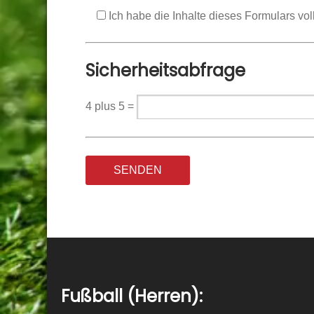
Ich habe die Inhalte dieses Formulars vo
Sicherheitsabfrage
4 plus 5 =
Fußball (Herren):