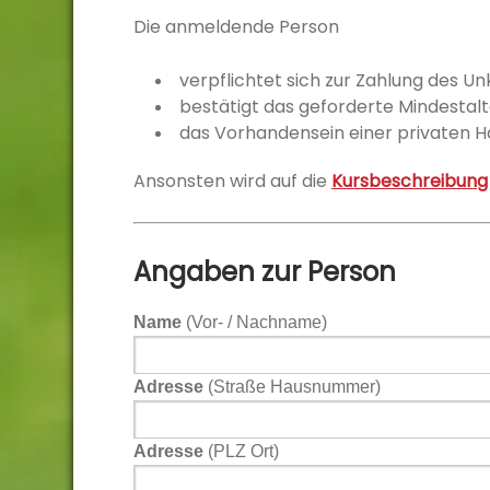
Die anmeldende Person
verpflichtet sich zur Zahlung des U
bestätigt das geforderte Mindestalt
das Vorhandensein einer privaten Ha
Ansonsten wird auf die
Kursbeschreibung
Angaben zur Person
Name
(Vor- / Nachname)
Adresse
(Straße Hausnummer)
Adresse
(PLZ Ort)