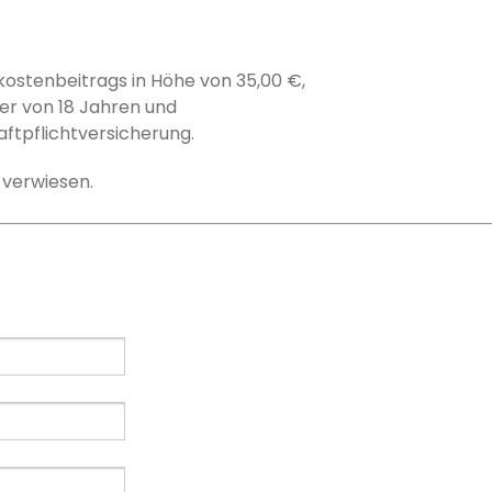
nkostenbeitrags in Höhe von 35,00 €,
er von 18 Jahren und
ftpflichtversicherung.
verwiesen.