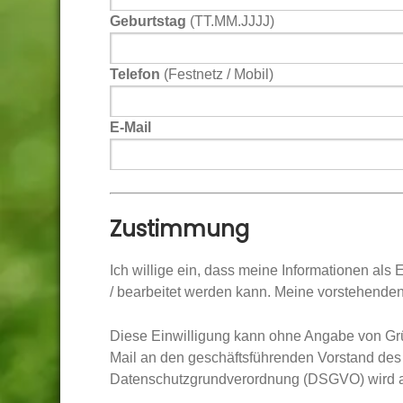
Geburtstag
(TT.MM.JJJJ)
Telefon
(Festnetz / Mobil)
E-Mail
Zustimmung
Ich willige ein, dass meine Informationen al
/ bearbeitet werden kann. Meine vorstehenden
Diese Einwilligung kann ohne Angabe von Grün
Mail an den geschäftsführenden Vorstand des 
Datenschutzgrundverordnung (DSGVO) wird a