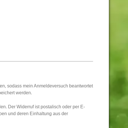
erden, sodass mein Anmeldeversuch beantwortet
peichert werden.
. Der Widerruf ist postalisch oder per E-
aben und deren Einhaltung aus der