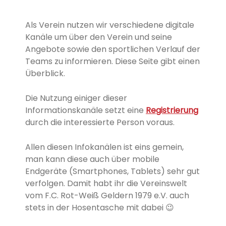
Als Verein nutzen wir verschiedene digitale
Kanäle um über den Verein und seine
Angebote sowie den sportlichen Verlauf der
Teams zu informieren. Diese Seite gibt einen
Überblick.
Die Nutzung einiger dieser
Informationskanäle setzt eine
Registrierung
durch die interessierte Person voraus.
Allen diesen Infokanälen ist eins gemein,
man kann diese auch über mobile
Endgeräte (Smartphones, Tablets) sehr gut
verfolgen. Damit habt ihr die Vereinswelt
vom F.C. Rot-Weiß Geldern 1979 e.V. auch
stets in der Hosentasche mit dabei 😉