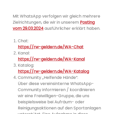
Mit WhatsApp verfolgen wir gleich mehrere
Zielrichtungen, die wir in unserem
Posting
vom 29.03.2024
ausführlicher erklärt haben.
Chat:
https://rw-geldern.de/WA-Chat
Kanal:
https://rw-geldern.de/WA-Kanal
Katalog:
https://rw-geldern.de/WA-Katalog
Community „Helfende Hände“:
Über diese vereinsinterne WhatsApp-
Community informieren / koordinieren
wir eine Freiwilligen-Gruppe, die uns
beispielsweise bei Aufräum- oder
Reinigungsaktionen auf den Sportanlagen