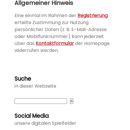
Allgemeiner Hinweis
Eine einmal im Rahmen der
Registrierung
erteilte Zustimmung zur Nutzung
persönlicher Daten (z. B. E-Mail-Adresse
oder Mobilfunknummer) kann jederzeit
über das
Kontaktformular
der Homepage
widerrufen werden.
Suche
in dieser Webseite
Suchen
>
Social Media
unsere digitalen Spielfelder