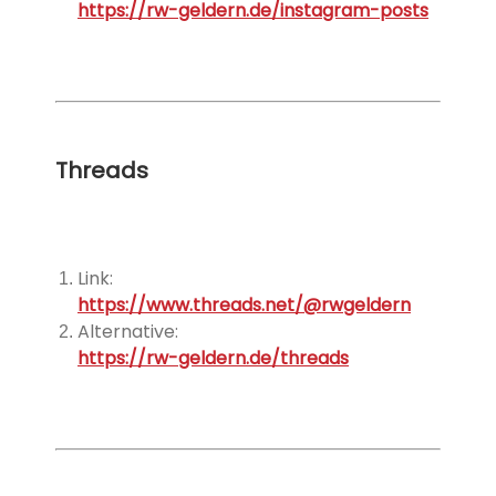
https://rw-geldern.de/instagram-posts
Threads
Link:
https://www.threads.net/@rwgeldern
Alternative:
https://rw-geldern.de/threads