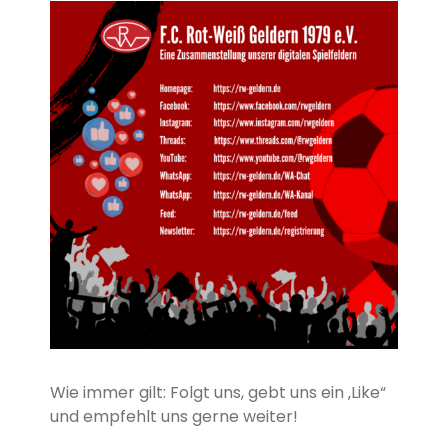
Wie immer gilt: Folgt uns, gebt uns ein ‚Like“
und empfehlt uns gerne weiter!