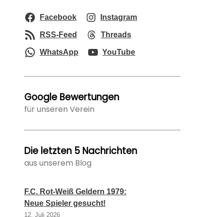
Facebook
Instagram
RSS-Feed
Threads
WhatsApp
YouTube
Google Bewertungen
für unseren Verein
Die letzten 5 Nachrichten
aus unserem Blog
F.C. Rot-Weiß Geldern 1979:
Neue Spieler gesucht!
12. Juli 2026