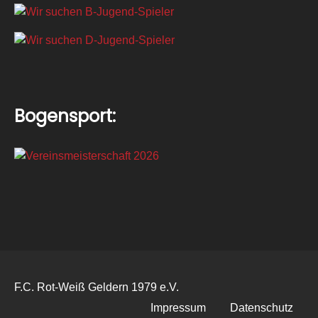
Bogensport:
F.C. Rot-Weiß Geldern 1979 e.V.
Impressum
Datenschutz