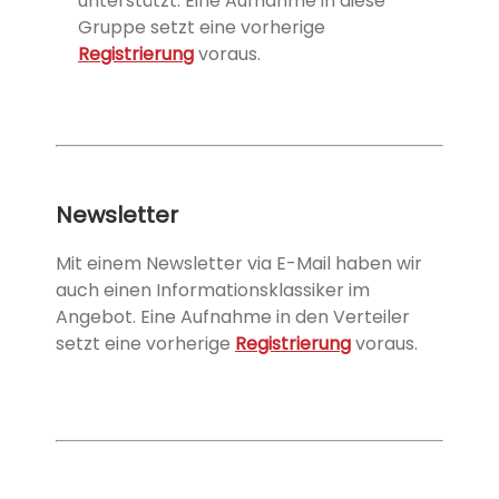
unterstützt. Eine Aufnahme in diese
Gruppe setzt eine vorherige
Registrierung
voraus.
Newsletter
Mit einem Newsletter via E-Mail haben wir
auch einen Informationsklassiker im
Angebot. Eine Aufnahme in den Verteiler
setzt eine vorherige
Registrierung
voraus.