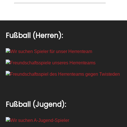
Fußball (Herren):
Fußball (Jugend):