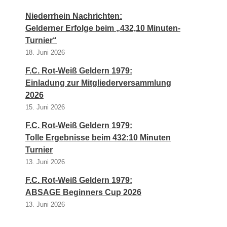
Niederrhein Nachrichten:
Gelderner Erfolge beim „432,10 Minuten-
Turnier“
18. Juni 2026
F.C. Rot-Weiß Geldern 1979:
Einladung zur Mitgliederversammlung
2026
15. Juni 2026
F.C. Rot-Weiß Geldern 1979:
Tolle Ergebnisse beim 432:10 Minuten
Turnier
13. Juni 2026
F.C. Rot-Weiß Geldern 1979:
ABSAGE Beginners Cup 2026
13. Juni 2026