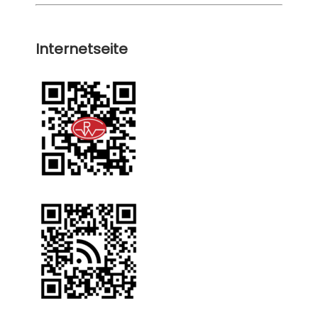
Internetseite