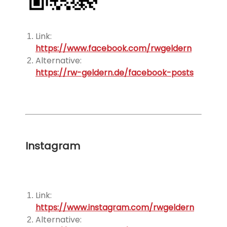
Link:
https://www.facebook.com/rwgeldern
Alternative:
https://rw-geldern.de/facebook-posts
Instagram
Link:
https://www.instagram.com/rwgeldern
Alternative: