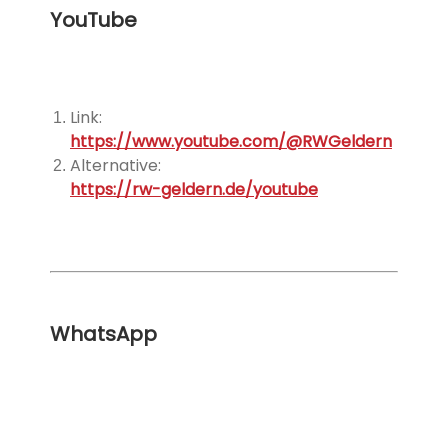
YouTube
Link:
https://www.youtube.com/@RWGeldern
Alternative:
https://rw-geldern.de/youtube
WhatsApp