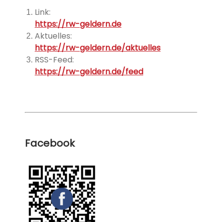
Link:
https://rw-geldern.de
Aktuelles:
https://rw-geldern.de/aktuelles
RSS-Feed:
https://rw-geldern.de/feed
Facebook