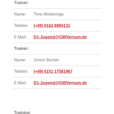
Trainer:
Name:
Timo Molderings
Telefon:
(+49) 0162 6984131
E-Mail:
D1-Jugend@GWVernum.de
Trainer:
Name:
Simon Becker
Telefon:
(+49) 0151 17581967
E-Mail:
D1-Jugend@GWVernum.de
Training: