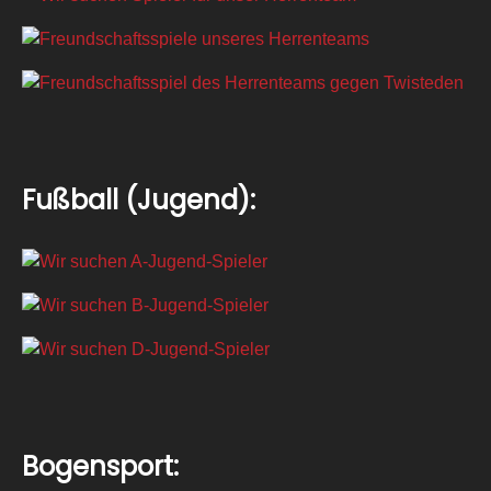
Fußball (Jugend):
Bogensport: