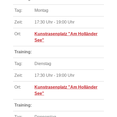
Tag:
Montag
Zeit:
17:30 Uhr - 19:00 Uhr
Ort:
Kunstrasenplatz "Am Holländer
See"
Training:
Tag:
Dienstag
Zeit:
17:30 Uhr - 19:00 Uhr
Ort:
Kunstrasenplatz "Am Holländer
See"
Training:
Tag:
Donnerstag