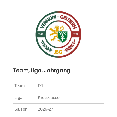
Team, Liga, Jahrgang
Team:
D1
Liga:
Kreisklasse
Saison:
2026-27