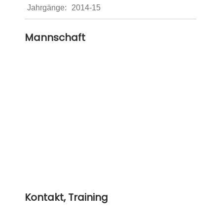
Jahrgänge:
2014-15
Mannschaft
Kontakt, Training