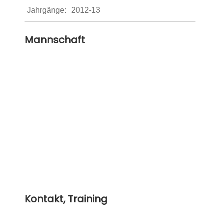
Jahrgänge:
2012-13
Mannschaft
Kontakt, Training