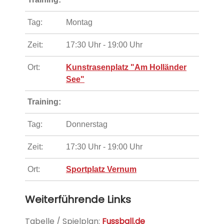
Tag:
Montag
Zeit:
17:30 Uhr - 19:00 Uhr
Ort:
Kunstrasenplatz "Am Holländer
See"
Training:
Tag:
Donnerstag
Zeit:
17:30 Uhr - 19:00 Uhr
Ort:
Sportplatz Vernum
Weiterführende Links
Tabelle / Spielplan:
Fussball.de