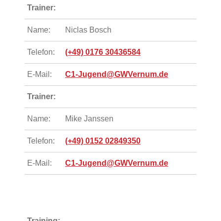
Trainer:
Name:
Niclas Bosch
Telefon:
(+49) 0176 30436584
E-Mail:
C1-Jugend@GWVernum.de
Trainer:
Name:
Mike Janssen
Telefon:
(+49) 0152 02849350
E-Mail:
C1-Jugend@GWVernum.de
Training: