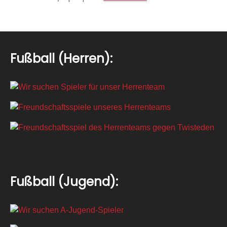
Fußball (Herren):
Fußball (Jugend):