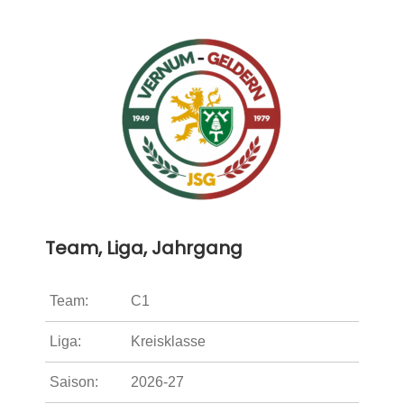
Team, Liga, Jahrgang
Team:
C1
Liga:
Kreisklasse
Saison:
2026-27