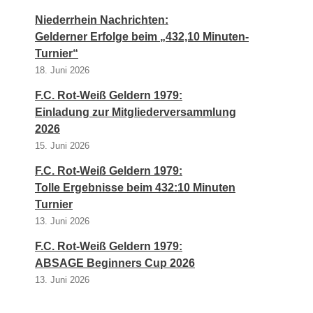
Niederrhein Nachrichten:
Gelderner Erfolge beim „432,10 Minuten-
Turnier“
18. Juni 2026
F.C. Rot-Weiß Geldern 1979:
Einladung zur Mitgliederversammlung
2026
15. Juni 2026
F.C. Rot-Weiß Geldern 1979:
Tolle Ergebnisse beim 432:10 Minuten
Turnier
13. Juni 2026
F.C. Rot-Weiß Geldern 1979:
ABSAGE Beginners Cup 2026
13. Juni 2026