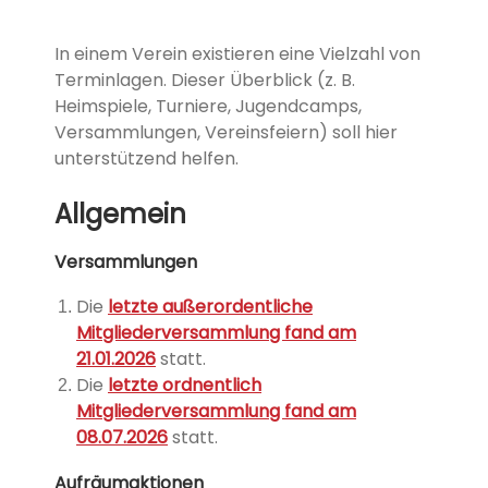
In einem Verein existieren eine Vielzahl von
Terminlagen. Dieser Überblick (z. B.
Heimspiele, Turniere, Jugendcamps,
Versammlungen, Vereinsfeiern) soll hier
unterstützend helfen.
Allgemein
Versammlungen
Die
letzte außerordentliche
Mitgliederversammlung fand am
21.01.2026
statt.
Die
letzte ordnentlich
Mitgliederversammlung fand am
08.07.2026
statt.
Aufräumaktionen