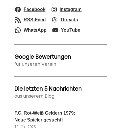
Facebook
Instagram
RSS-Feed
Threads
WhatsApp
YouTube
Google Bewertungen
für unseren Verein
Die letzten 5 Nachrichten
aus unserem Blog
F.C. Rot-Weiß Geldern 1979:
Neue Spieler gesucht!
12. Juli 2026