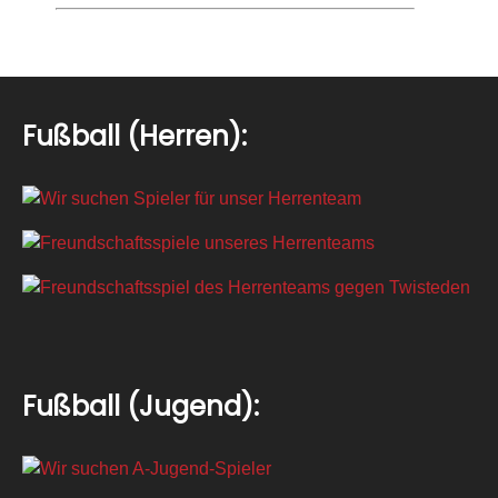
Fußball (Herren):
Fußball (Jugend):