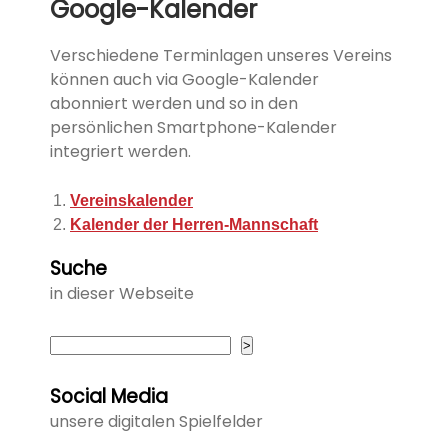
Google-Kalender
Verschiedene Terminlagen unseres Vereins
können auch via Google-Kalender
abonniert werden und so in den
persönlichen Smartphone-Kalender
integriert werden.
Vereinskalender
Kalender der Herren-Mannschaft
Suche
in dieser Webseite
Suchen
>
Social Media
unsere digitalen Spielfelder