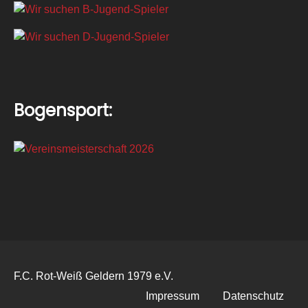
Bogensport:
F.C. Rot-Weiß Geldern 1979 e.V.
Impressum
Datenschutz