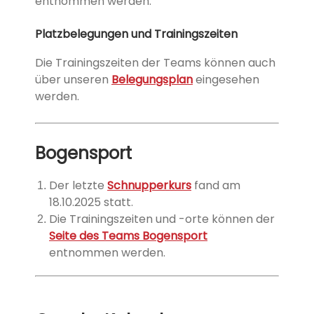
entnommen werden.
Platzbelegungen und Trainingszeiten
Die Trainingszeiten der Teams können auch
über unseren
Belegungsplan
eingesehen
werden.
Bogensport
Der letzte
Schnupperkurs
fand am
18.10.2025 statt.
Die Trainingszeiten und -orte können der
Seite des Teams Bogensport
entnommen werden.