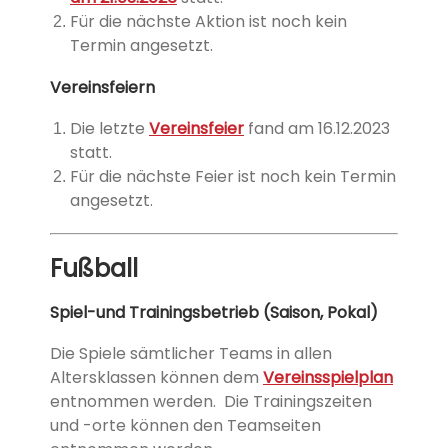
Für die nächste Aktion ist noch kein
Termin angesetzt.
Vereinsfeiern
Die letzte
Vereinsfeier
fand am 16.12.2023
statt.
Für die nächste Feier ist noch kein Termin
angesetzt.
Fußball
Spiel-und Trainingsbetrieb (Saison, Pokal)
Die
Spiele sämtlicher Teams in allen
Altersklassen können dem
Vereinsspielplan
entnommen werden.
Die Trainingszeiten
und -orte können den Teamseiten