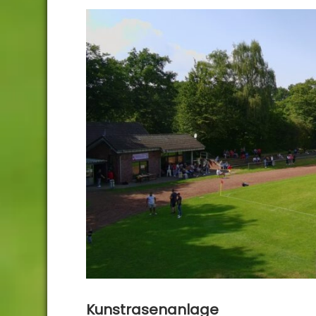
Kunstrasenanlage