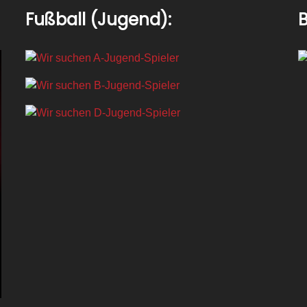
Fußball (Jugend):
B