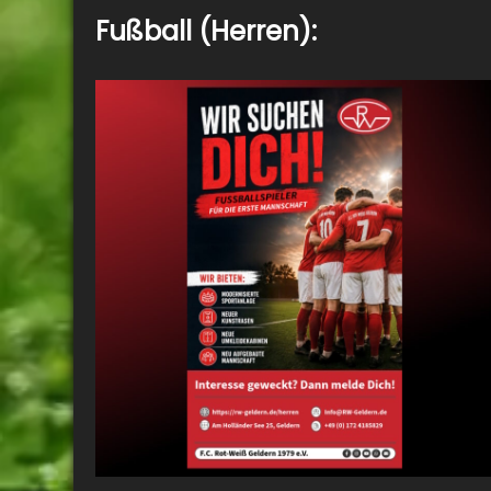
Fußball (Herren):