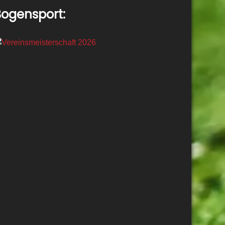
ogensport: