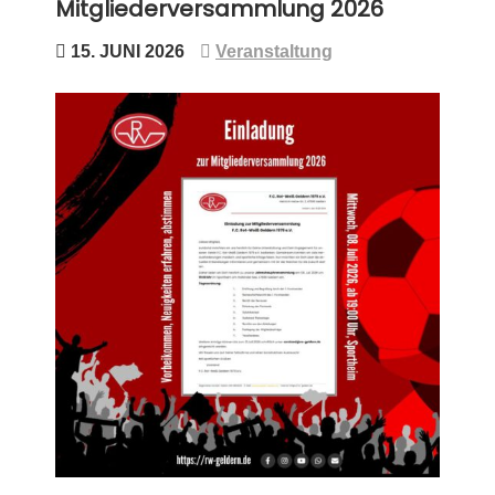
Mitgliederversammlung 2026
15. JUNI 2026
Veranstaltung