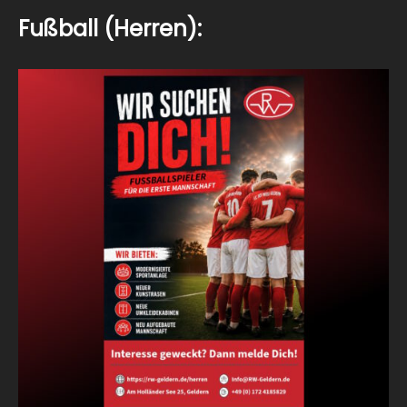
Fußball (Herren):