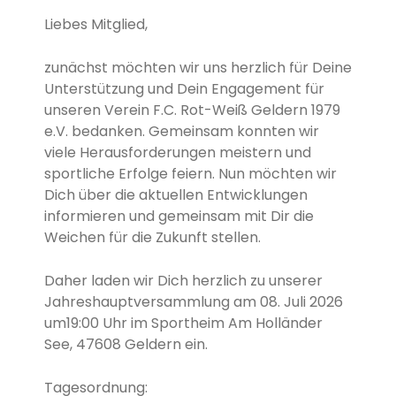
Liebes Mitglied,
zunächst möchten wir uns herzlich für Deine
Unterstützung und Dein Engagement für
unseren Verein F.C. Rot-Weiß Geldern 1979
e.V. bedanken. Gemeinsam konnten wir
viele Herausforderungen meistern und
sportliche Erfolge feiern. Nun möchten wir
Dich über die aktuellen Entwicklungen
informieren und gemeinsam mit Dir die
Weichen für die Zukunft stellen.
Daher laden wir Dich herzlich zu unserer
Jahreshauptversammlung am 08. Juli 2026
um19:00 Uhr im Sportheim Am Holländer
See, 47608 Geldern ein.
Tagesordnung: