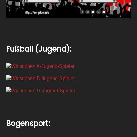
Fußball (Jugend):
Bogensport: