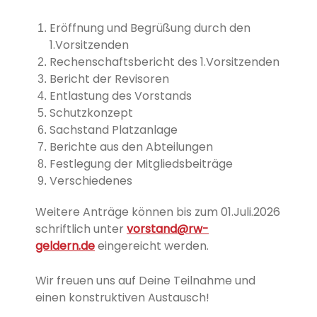
Eröffnung und Begrüßung durch den
1.Vorsitzenden
Rechenschaftsbericht des 1.Vorsitzenden
Bericht der Revisoren
Entlastung des Vorstands
Schutzkonzept
Sachstand Platzanlage
Berichte aus den Abteilungen
Festlegung der Mitgliedsbeiträge
Verschiedenes
Weitere Anträge können bis zum 01.Juli.2026
schriftlich unter
vorstand@rw-
geldern.de
eingereicht werden.
Wir freuen uns auf Deine Teilnahme und
einen konstruktiven Austausch!