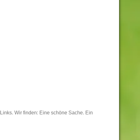
Links. Wir finden: Eine schöne Sache. Ein