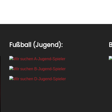
Fußball (Jugend):
B