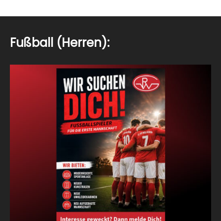
Fußball (Herren):