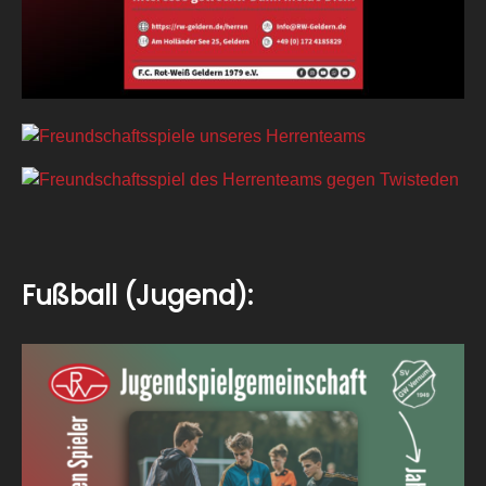
Fußball (Jugend):