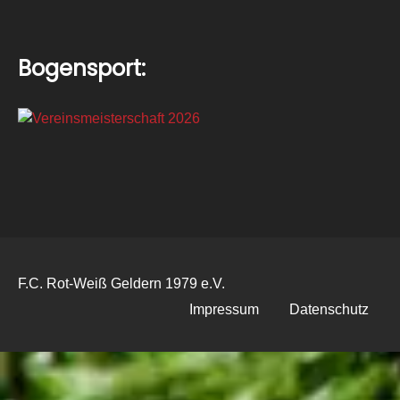
Bogensport:
F.C. Rot-Weiß Geldern 1979 e.V.
Impressum
Datenschutz