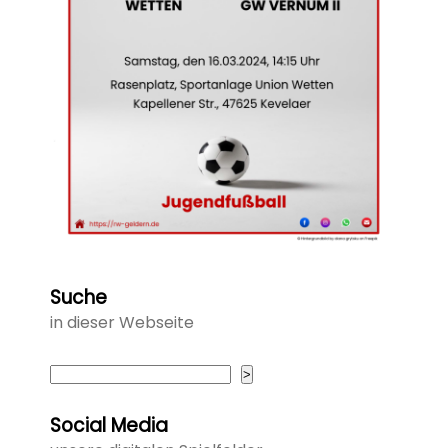
Suche
in dieser Webseite
Suchen
>
Social Media