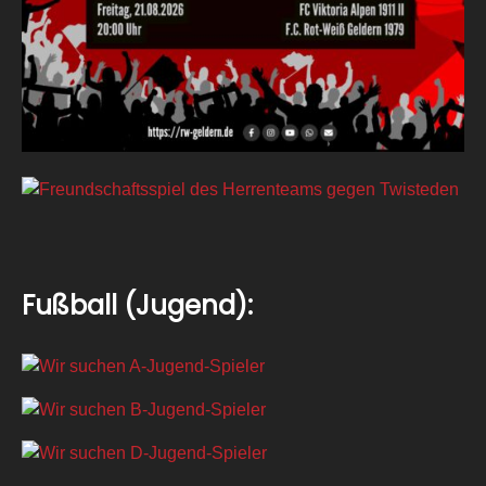
Fußball (Jugend):