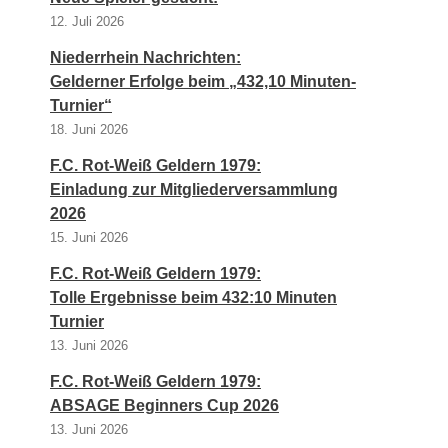
12. Juli 2026
Niederrhein Nachrichten:
Gelderner Erfolge beim „432,10 Minuten-
Turnier“
18. Juni 2026
F.C. Rot-Weiß Geldern 1979:
Einladung zur Mitgliederversammlung
2026
15. Juni 2026
F.C. Rot-Weiß Geldern 1979:
Tolle Ergebnisse beim 432:10 Minuten
Turnier
13. Juni 2026
F.C. Rot-Weiß Geldern 1979:
ABSAGE Beginners Cup 2026
13. Juni 2026