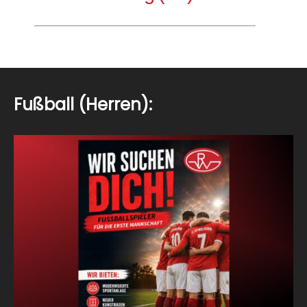
Fußball (Herren):