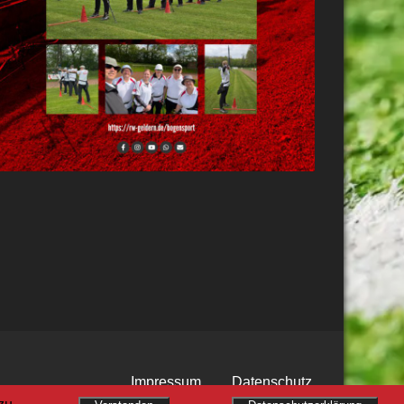
Impressum
Datenschutz