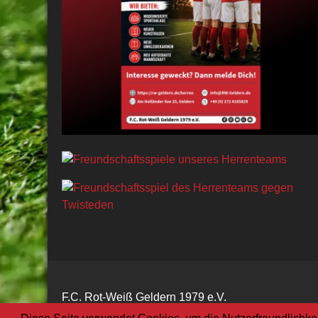
F.C. Rot-Weiß Geldern 1979 e.V.