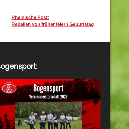
Rheinische Post:
Rebellen von früher feiern Geburtstag
ogensport: