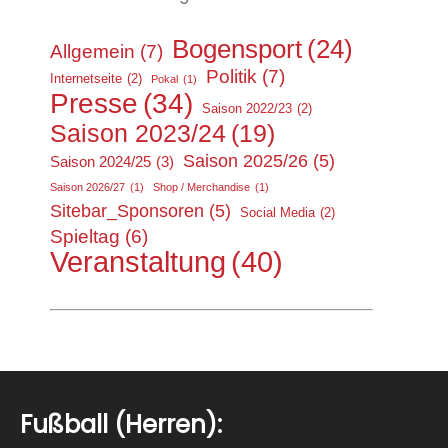
Bogensport
(24)
Allgemein
(7)
Politik
(7)
Internetseite
(2)
Pokal
(1)
Presse
(34)
Saison 2022/23
(2)
Saison 2023/24
(19)
Saison 2025/26
(5)
Saison 2024/25
(3)
Saison 2026/27
(1)
Shop / Merchandise
(1)
Sitebar_Sponsoren
(5)
Social Media
(2)
Spieltag
(6)
Veranstaltung
(40)
Fußball (Herren):