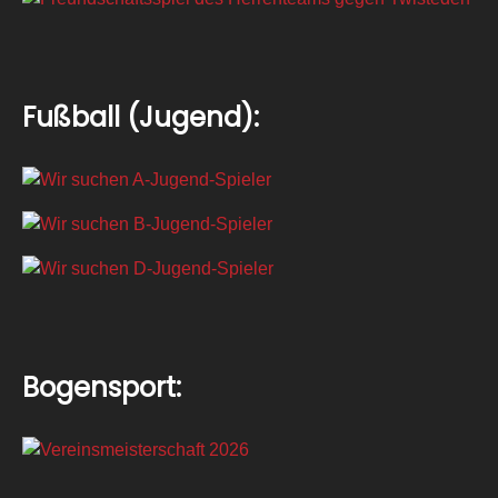
Fußball (Jugend):
Bogensport: