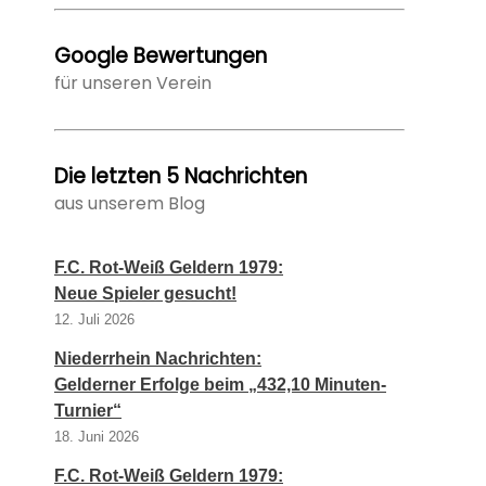
Google Bewertungen
für unseren Verein
Die letzten 5 Nachrichten
aus unserem Blog
F.C. Rot-Weiß Geldern 1979:
Neue Spieler gesucht!
12. Juli 2026
Niederrhein Nachrichten:
Gelderner Erfolge beim „432,10 Minuten-
Turnier“
18. Juni 2026
F.C. Rot-Weiß Geldern 1979: