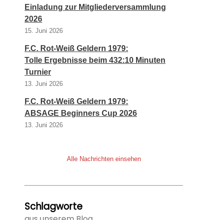
Einladung zur Mitgliederversammlung
2026
15. Juni 2026
F.C. Rot-Weiß Geldern 1979:
Tolle Ergebnisse beim 432:10 Minuten
Turnier
13. Juni 2026
F.C. Rot-Weiß Geldern 1979:
ABSAGE Beginners Cup 2026
13. Juni 2026
Alle Nachrichten einsehen
Schlagworte
aus unserem Blog