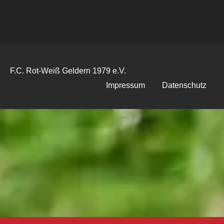
F.C. Rot-Weiß Geldern 1979 e.V.
Impressum
Datenschutz