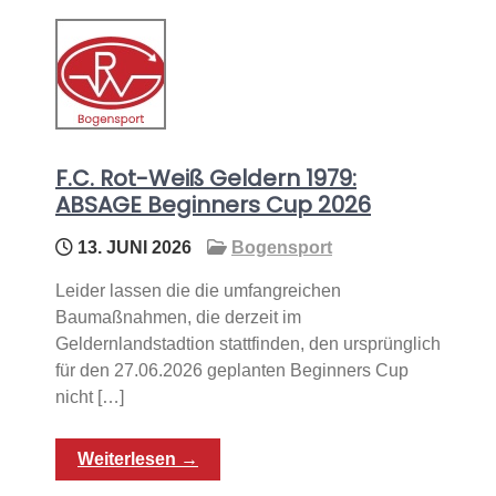
F.C. Rot-Weiß Geldern 1979:
ABSAGE Beginners Cup 2026
13. JUNI 2026
Bogensport
Leider lassen die die umfangreichen
Baumaßnahmen, die derzeit im
Geldernlandstadtion stattfinden, den ursprünglich
für den 27.06.2026 geplanten Beginners Cup
nicht […]
Weiterlesen →