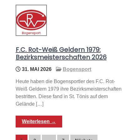
F.C. Rot-Weiß Geldern 1979:
Bezirksmeisterschaften 2026
31. MAI 2026
Bogensport
Heute haben die Bogensportler des F.C. Rot-
Weiß Geldern 1979 ihre Bezirksmeisterschaften
bestritten. Diese fand in St. Tönis auf dem
Gelände […]
Weiterlesen →