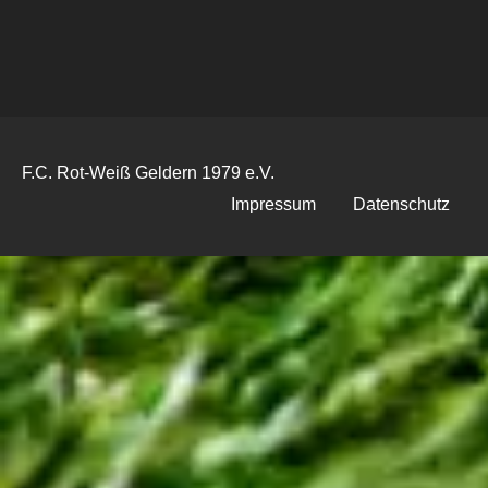
F.C. Rot-Weiß Geldern 1979 e.V.
Impressum
Datenschutz