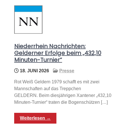
Niederrhein Nachrichten:
Gelderner Erfolge beim „432,10
Minuten-Turnier“
18. JUNI 2026
Presse
Rot Weiß Geldern 1979 schafft es mit zwei
Mannschaften auf das Treppchen
GELDERN. Beim diesjährigen Xantener „432,10
Minuten-Turnier“ traten die Bogenschützen […]
Weiterlesen →