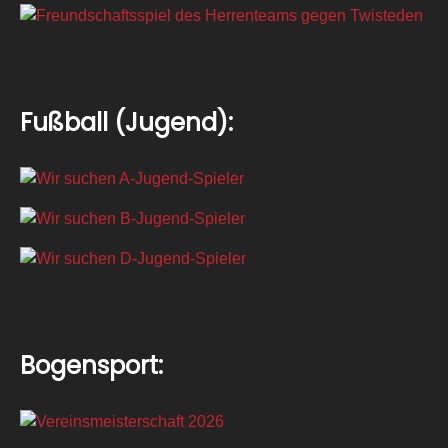
Fußball (Jugend):
Bogensport: