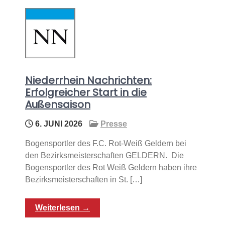
Niederrhein Nachrichten:
Erfolgreicher Start in die
Außensaison
6. JUNI 2026
Presse
Bogensportler des F.C. Rot-Weiß Geldern bei
den Bezirksmeisterschaften GELDERN. Die
Bogensportler des Rot Weiß Geldern haben ihre
Bezirksmeisterschaften in St. […]
Weiterlesen →