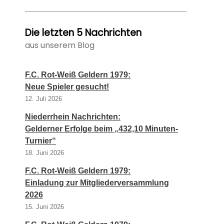
Die letzten 5 Nachrichten
aus unserem Blog
F.C. Rot-Weiß Geldern 1979:
Neue Spieler gesucht!
12. Juli 2026
Niederrhein Nachrichten:
Gelderner Erfolge beim „432,10 Minuten-
Turnier“
18. Juni 2026
F.C. Rot-Weiß Geldern 1979:
Einladung zur Mitgliederversammlung
2026
15. Juni 2026