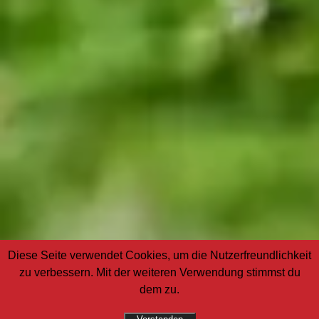
Diese Seite verwendet Cookies, um die Nutzerfreundlichkeit
zu verbessern. Mit der weiteren Verwendung stimmst du
dem zu.