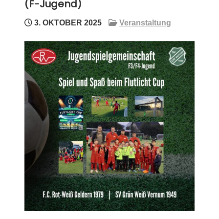
(F-Jugend)
3. OKTOBER 2025
Veranstaltung