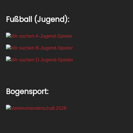
Fußball (Jugend):
Bogensport: