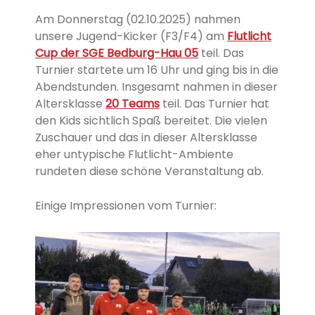
Am Donnerstag (02.10.2025) nahmen
unsere Jugend-Kicker (F3/F4) am
Flutlicht
Cup der SGE Bedburg-Hau 05
teil. Das
Turnier startete um 16 Uhr und ging bis in die
Abendstunden. Insgesamt nahmen in dieser
Altersklasse
20 Teams
teil. Das Turnier hat
den Kids sichtlich Spaß bereitet. Die vielen
Zuschauer und das in dieser Altersklasse
eher untypische Flutlicht-Ambiente
rundeten diese schöne Veranstaltung ab.
Einige Impressionen vom Turnier: