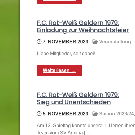
F.C. Rot-Weiß Geldern 1979:
Einladung zur Weihnachtsfeier
7. NOVEMBER 2023
Veranstaltung
Liebe Mitglieder, seit dabei!
Weiterlesen →
F.C. Rot-Weiß Geldern 1979:
Sieg und Unentschieden
5. NOVEMBER 2023
Saison 2023/24
Am 12. Spieltag konnte unsere 1. Herren ihren
Team vom SV Armina […]