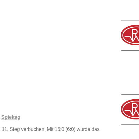
,
Spieltag
 11. Sieg verbuchen. Mit 16:0 (6:0) wurde das