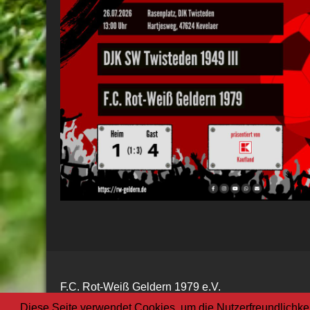
F.C. Rot-Weiß Geldern 1979 e.V.
Diese Seite verwendet Cookies, um die Nutzerfreundlichke