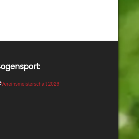
ogensport: