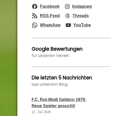
Facebook
Instagram
RSS-Feed
Threads
WhatsApp
YouTube
Google Bewertungen
für unseren Verein
Die letzten 5 Nachrichten
aus unserem Blog
F.C. Rot-Weiß Geldern 1979:
Neue Spieler gesucht!
12. Juli 2026