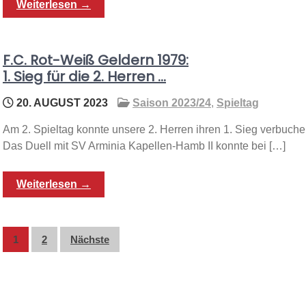
Weiterlesen →
F.C. Rot-Weiß Geldern 1979:
1. Sieg für die 2. Herren …
20. AUGUST 2023
Saison 2023/24
,
Spieltag
Am 2. Spieltag konnte unsere 2. Herren ihren 1. Sieg verbuche
Das Duell mit SV Arminia Kapellen-Hamb II konnte bei […]
Weiterlesen →
Seitennummerierung
1
2
Nächste
der
Beiträge