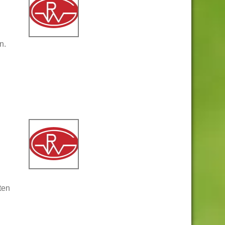
n.
ten