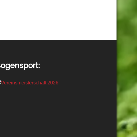
ogensport: