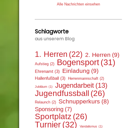
Alle Nachrichten einsehen
Schlagworte
aus unserem Blog
1. Herren
(22)
2. Herren
(9)
Bogensport
(31)
Aufstieg
(2)
Einladung
(9)
Ehrenamt
(3)
Hallenfußball
(3)
Herrenmannschaft
(2)
Jugendarbeit
(13)
Jubiläum
(1)
Jugendfussball
(26)
Schnupperkurs
(8)
Relaunch
(2)
Sponsoring
(7)
Sportplatz
(26)
Turnier
(32)
Vandalismus
(1)