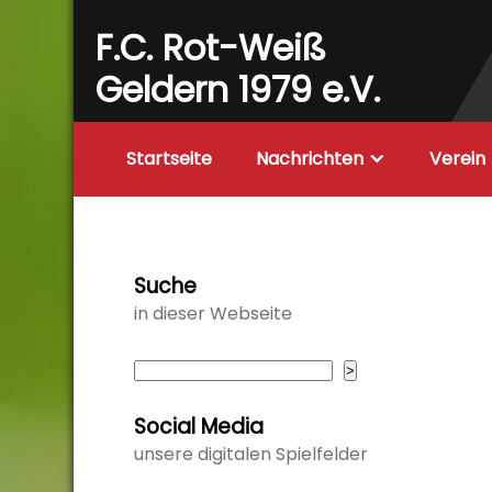
Skip
F.C. Rot-Weiß
to
content
Geldern 1979 e.V.
Startseite
Nachrichten
Verein
Suche
in dieser Webseite
Suchen
>
Social Media
unsere digitalen Spielfelder