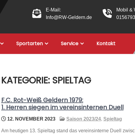
E-Mail:
Mobil &
Info@RW-Geldern.de
015679
Sportarten
Service
Kontakt
KATEGORIE:
SPIELTAG
F.C. Rot-Weiß Geldern 1979:
1. Herren siegen im vereinsinternen Duell
12. NOVEMBER 2023
Saison 2023/24
,
Spieltag
Am heutigen 13. Spieltag stand das vereinsinterne Duell zwis