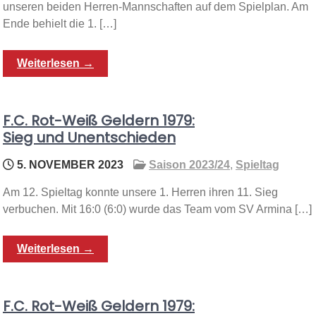
unseren beiden Herren-Mannschaften auf dem Spielplan. Am
Ende behielt die 1. […]
Weiterlesen →
F.C. Rot-Weiß Geldern 1979:
Sieg und Unentschieden
5. NOVEMBER 2023
Saison 2023/24
,
Spieltag
Am 12. Spieltag konnte unsere 1. Herren ihren 11. Sieg
verbuchen. Mit 16:0 (6:0) wurde das Team vom SV Armina […]
Weiterlesen →
F.C. Rot-Weiß Geldern 1979: