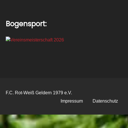
Bogensport:
F.C. Rot-Weiß Geldern 1979 e.V.
Impressum
Datenschutz