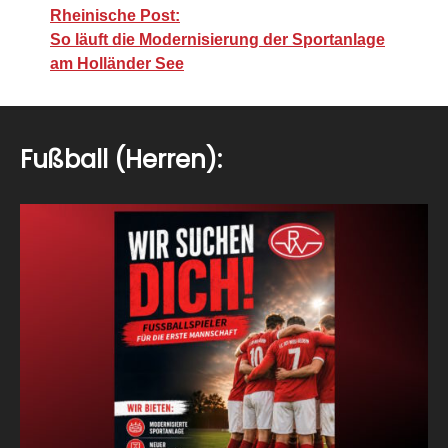
Rheinische Post:
So läuft die Modernisierung der Sportanlage
am Holländer See
Fußball (Herren):