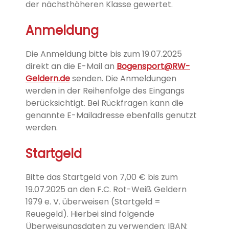
der
nächsthöheren Klasse gewertet.
Anmeldung
Die Anmeldung bitte bis zum 19.07.2025
direkt an die E-Mail an
Bogensport@RW-
Geldern.de
senden.
Die Anmeldungen
werden in der Reihenfolge des Eingangs
berücksichtigt.
Bei Rückfragen kann die
genannte E-Mailadresse ebenfalls genutzt
werden.
Startgeld
Bitte das Startgeld von 7,00 € bis zum
19.07.2025 an den F.C. Rot-Weiß Geldern
1979 e. V. überweisen
(Startgeld =
Reuegeld). Hierbei sind folgende
Überweisungsdaten zu verwenden:
IBAN: