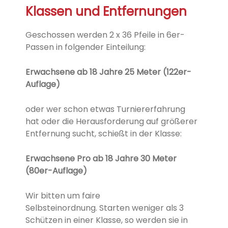
Klassen und Entfernungen
Geschossen werden 2 x 36 Pfeile in 6er-
Passen in folgender Einteilung:
Erwachsene ab 18 Jahre 25 Meter (122er-
Auflage)
oder w
er schon etwas Turniererfahrung
hat
oder die Herausforderung auf größerer
Entfernung sucht, schießt in der Klasse:
Erwachsene Pro ab 18 Jahre 30 Meter
(80er-Auflage)
Wir bitten um faire
Selbsteinordnung.
Starten weniger als 3
Schützen in einer Klasse, so werden sie in