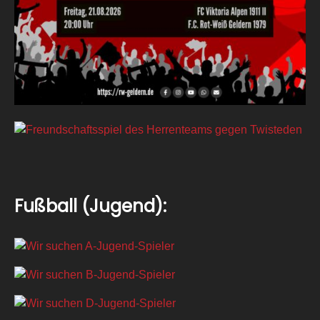
Fußball (Jugend):