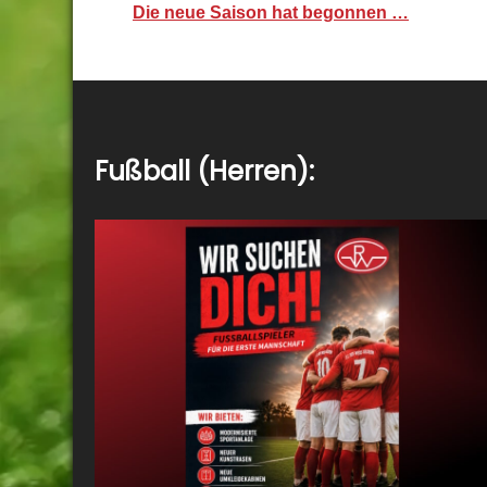
Die neue Saison hat begonnen …
Fußball (Herren):