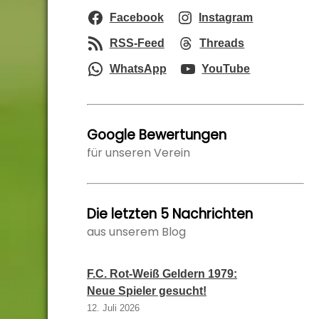
Facebook
Instagram
RSS-Feed
Threads
WhatsApp
YouTube
Google Bewertungen
für unseren Verein
Die letzten 5 Nachrichten
aus unserem Blog
F.C. Rot-Weiß Geldern 1979:
Neue Spieler gesucht!
12. Juli 2026