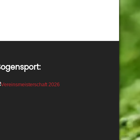
ogensport: