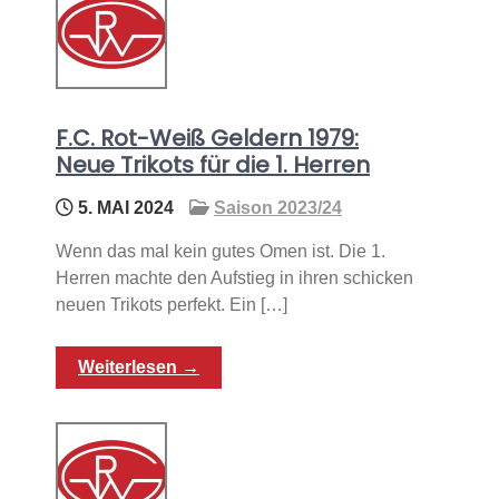
F.C. Rot-Weiß Geldern 1979:
Neue Trikots für die 1. Herren
5. MAI 2024
Saison 2023/24
Wenn das mal kein gutes Omen ist. Die 1.
Herren machte den Aufstieg in ihren schicken
neuen Trikots perfekt. Ein […]
Weiterlesen →