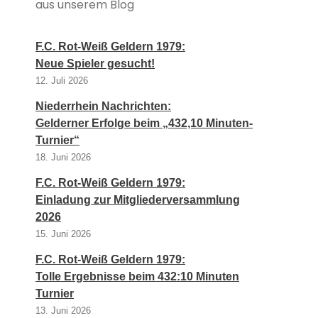
aus unserem Blog
F.C. Rot-Weiß Geldern 1979:
Neue Spieler gesucht!
12. Juli 2026
Niederrhein Nachrichten:
Gelderner Erfolge beim „432,10 Minuten-
Turnier“
18. Juni 2026
F.C. Rot-Weiß Geldern 1979:
Einladung zur Mitgliederversammlung
2026
15. Juni 2026
F.C. Rot-Weiß Geldern 1979:
Tolle Ergebnisse beim 432:10 Minuten
Turnier
13. Juni 2026