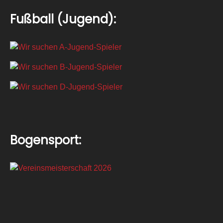
Fußball (Jugend):
Bogensport: