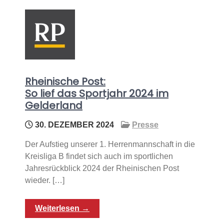
Rheinische Post:
So lief das Sportjahr 2024 im
Gelderland
30. DEZEMBER 2024
Presse
Der Aufstieg unserer 1. Herrenmannschaft in die
Kreisliga B findet sich auch im sportlichen
Jahresrückblick 2024 der Rheinischen Post
wieder. […]
Weiterlesen →