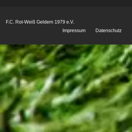
F.C. Rot-Weiß Geldern 1979 e.V.
Impressum
Datenschutz