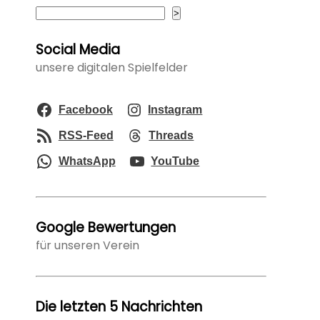
Suchen
>
Social Media
unsere digitalen Spielfelder
Facebook
Instagram
RSS-Feed
Threads
WhatsApp
YouTube
Google Bewertungen
für unseren Verein
Die letzten 5 Nachrichten