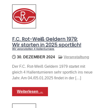
F.C. Rot-Weiß Geldern 1979:
Wir starten in 2025 sportlich!
Wir veranstalten 4 Hallenturniere.
30. DEZEMBER 2024
Veranstaltung
Der F.C. Rot-Weiß Geldern 1979 startet mit
gleich 4 Hallenturnieren sehr sportlich ins neue
Jahr. Am 04./05.01.2025 findet in der […]
Weiterlesen →