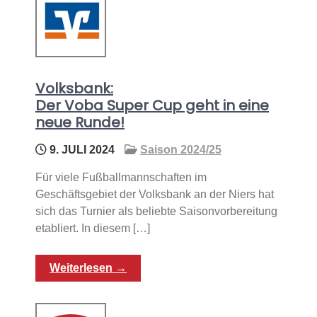
Volksbank:
Der Voba Super Cup geht in eine
neue Runde!
9. JULI 2024
Saison 2024/25
Für viele Fußballmannschaften im
Geschäftsgebiet der Volksbank an der Niers hat
sich das Turnier als beliebte Saisonvorbereitung
etabliert. In diesem […]
Weiterlesen →