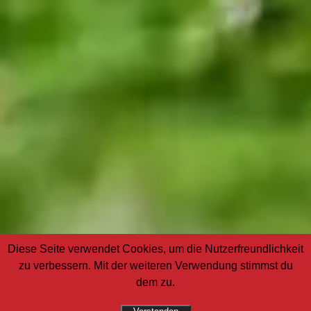
Diese Seite verwendet Cookies, um die Nutzerfreundlichkeit
zu verbessern. Mit der weiteren Verwendung stimmst du
dem zu.