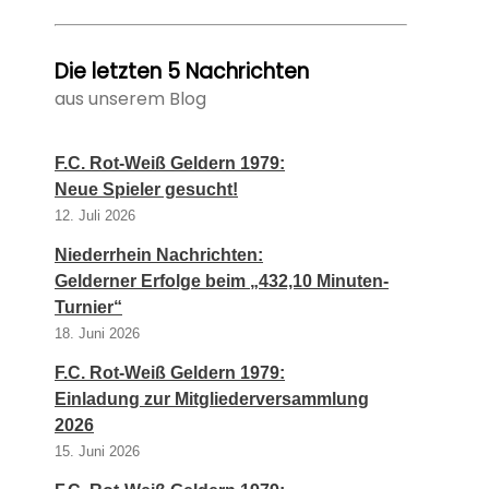
Die letzten 5 Nachrichten
aus unserem Blog
F.C. Rot-Weiß Geldern 1979:
Neue Spieler gesucht!
12. Juli 2026
Niederrhein Nachrichten:
Gelderner Erfolge beim „432,10 Minuten-
Turnier“
18. Juni 2026
F.C. Rot-Weiß Geldern 1979:
Einladung zur Mitgliederversammlung
2026
15. Juni 2026