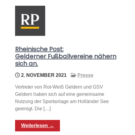
Rheinische Post:
Gelderner Fußballvereine nähern
sich an.
2. NOVEMBER 2021
Presse
Vertreter von Rot-Weiß Geldern und GSV
Geldern haben sich auf eine gemeinsame
Nutzung der Sportanlage am Holländer See
geeinigt. Die […]
Weiterlesen →