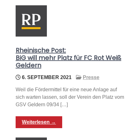
Rheinische Post:
BiG will mehr Platz für FC Rot Weiß
Geldern
6. SEPTEMBER 2021
Presse
Weil die Fördermittel für eine neue Anlage auf
sich warten lassen, soll der Verein den Platz vom
GSV Geldern 09/34 […]
Weiterlesen →