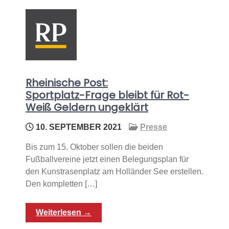
Rheinische Post:
Sportplatz-Frage bleibt für Rot-
Weiß Geldern ungeklärt
10. SEPTEMBER 2021
Presse
Bis zum 15. Oktober sollen die beiden
Fußballvereine jetzt einen Belegungsplan für
den Kunstrasenplatz am Holländer See erstellen.
Den kompletten […]
Weiterlesen →