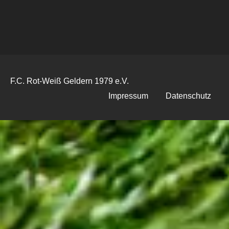
F.C. Rot-Weiß Geldern 1979 e.V.
Impressum
Datenschutz