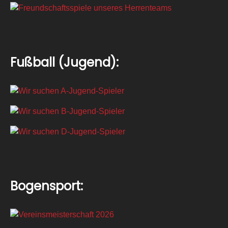
Fußball (Jugend):
Bogensport: