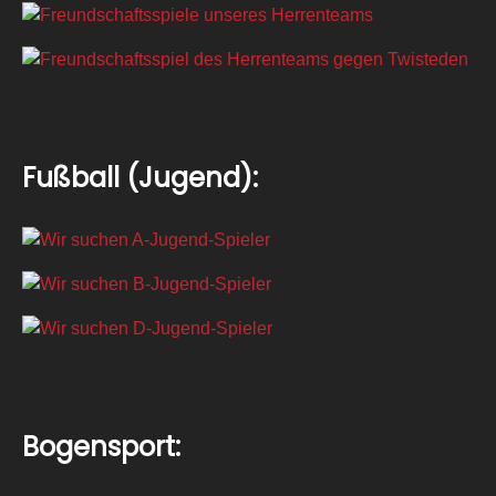
Fußball (Jugend):
Bogensport: