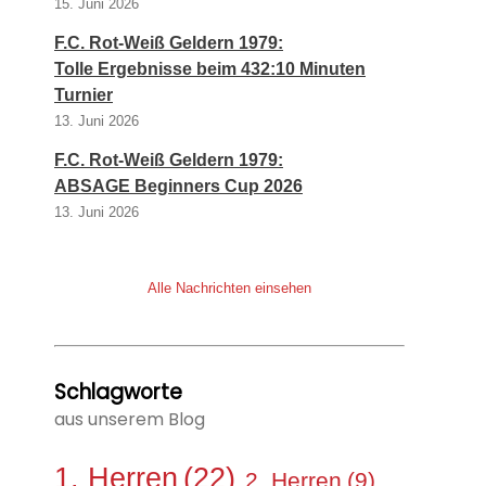
15. Juni 2026
F.C. Rot-Weiß Geldern 1979:
Tolle Ergebnisse beim 432:10 Minuten
Turnier
13. Juni 2026
F.C. Rot-Weiß Geldern 1979:
ABSAGE Beginners Cup 2026
13. Juni 2026
Alle Nachrichten einsehen
Schlagworte
aus unserem Blog
1. Herren
(22)
2. Herren
(9)