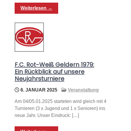
Weiterlesen →
F.C. Rot-Weiß Geldern 1979:
Ein Rückblick auf unsere
Neujahrsturniere
6. JANUAR 2025
Veranstaltung
Am 04/05.01.2025 starteten wird gleich mit 4
Turnieren (3 x Jugend und 1 x Senioren) ins
neue Jahr. Unser Eindruck: […]