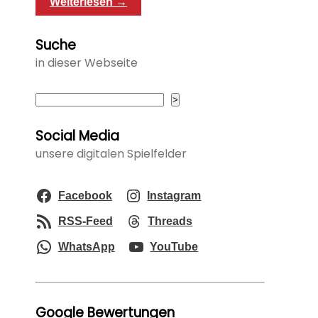
Weiterlesen →
Suche
in dieser Webseite
Suchen
>
Social Media
unsere digitalen Spielfelder
Facebook
Instagram
RSS-Feed
Threads
WhatsApp
YouTube
Google Bewertungen