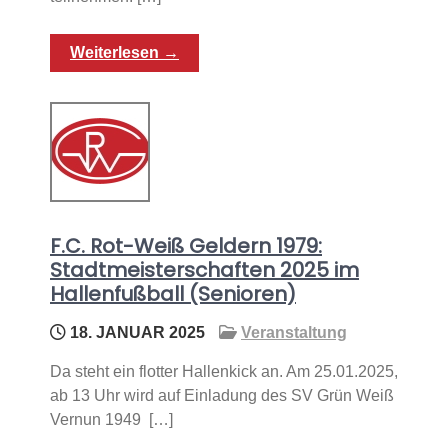
Weiterlesen →
F.C. Rot-Weiß Geldern 1979:
Stadtmeisterschaften 2025 im
Hallenfußball (Senioren)
18. JANUAR 2025
Veranstaltung
Da steht ein flotter Hallenkick an. Am 25.01.2025,
ab 13 Uhr wird auf Einladung des SV Grün Weiß
Vernun 1949 […]