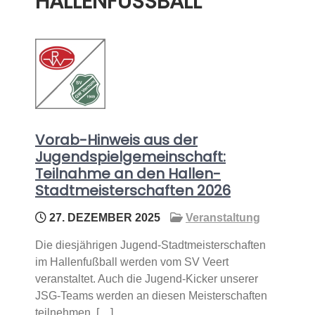
HALLENFUSSBALL
Vorab-Hinweis aus der
Jugendspielgemeinschaft:
Teilnahme an den Hallen-
Stadtmeisterschaften 2026
27. DEZEMBER 2025
Veranstaltung
Die diesjährigen Jugend-Stadtmeisterschaften
im Hallenfußball werden vom SV Veert
veranstaltet. Auch die Jugend-Kicker unserer
JSG-Teams werden an diesen Meisterschaften
teilnehmen. […]