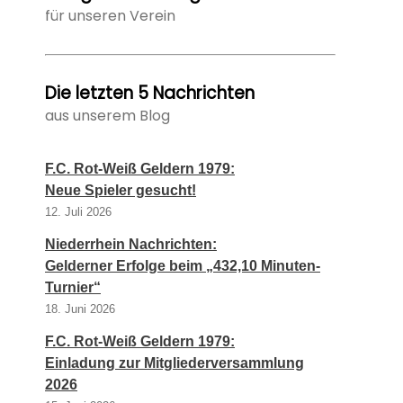
für unseren Verein
Die letzten 5 Nachrichten
aus unserem Blog
F.C. Rot-Weiß Geldern 1979:
Neue Spieler gesucht!
12. Juli 2026
Niederrhein Nachrichten:
Gelderner Erfolge beim „432,10 Minuten-
Turnier“
18. Juni 2026
F.C. Rot-Weiß Geldern 1979:
Einladung zur Mitgliederversammlung
2026